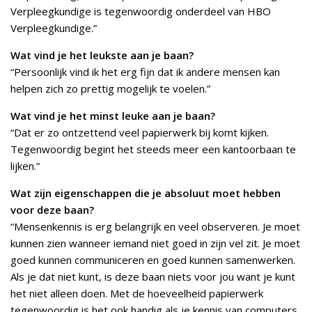
Verpleegkundige is tegenwoordig onderdeel van HBO
Verpleegkundige.”
Wat vind je het leukste aan je baan?
“Persoonlijk vind ik het erg fijn dat ik andere mensen kan
helpen zich zo prettig mogelijk te voelen.”
Wat vind je het minst leuke aan je baan?
“Dat er zo ontzettend veel papierwerk bij komt kijken.
Tegenwoordig begint het steeds meer een kantoorbaan te
lijken.”
Wat zijn eigenschappen die je absoluut moet hebben
voor deze baan?
“Mensenkennis is erg belangrijk en veel observeren. Je moet
kunnen zien wanneer iemand niet goed in zijn vel zit. Je moet
goed kunnen communiceren en goed kunnen samenwerken.
Als je dat niet kunt, is deze baan niets voor jou want je kunt
het niet alleen doen. Met de hoeveelheid papierwerk
tegenwoordig is het ook handig als je kennis van computers