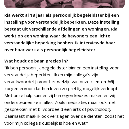
Ria werkt al 18 jaar als persoonlijk begeleidster bij een
instelling voor verstandelijk beperkten. Deze instelling
bestaat uit verschillende afdelingen en woningen. Ria
werkt op een woning waar de bewoners een lichte
verstandelijke beperking hebben. Ik interviewde haar
over haar werk als persoonlijk begeleidster.
Wat houdt de baan precies in?
“Ik ben persoonlijk begeleidster binnen een instelling voor
verstandelijk beperkten. Ik en mijn collega's zijn
verantwoordelijk voor het welzijn van onze cliënten. Wij
zorgen ervoor dat hun leven zo prettig mogelijk verloopt.
Met onze hulp kunnen zij hun eigen keuzes maken en wij
ondersteunen ze in alles. Zoals medicatie, maar ook met
gesprekken met bijvoorbeeld een arts of psycholoog.
Daarnaast maak ik ook verslagen over de cliënten, zodat het
voor mijn collega's duidelijk is hoe en wat.”