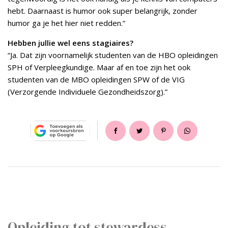
hebt. Daarnaast is humor ook super belangrijk, zonder
humor ga je het hier niet redden.”
Hebben jullie wel eens stagiaires?
“Ja. Dat zijn voornamelijk studenten van de HBO opleidingen
SPH of Verpleegkundige. Maar af en toe zijn het ook
studenten van de MBO opleidingen SPW of de VIG
(Verzorgende Individuele Gezondheidszorg).”
Opleiding tot stewardess