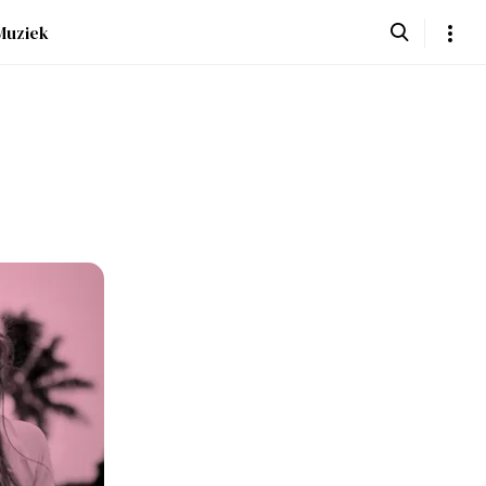
Muziek