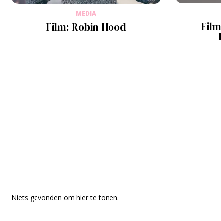
MEDIA
Film
Film: Robin Hood
Niets gevonden om hier te tonen.