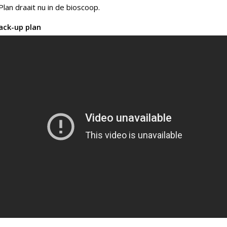
lan draait nu in de bioscoop.
ack-up plan