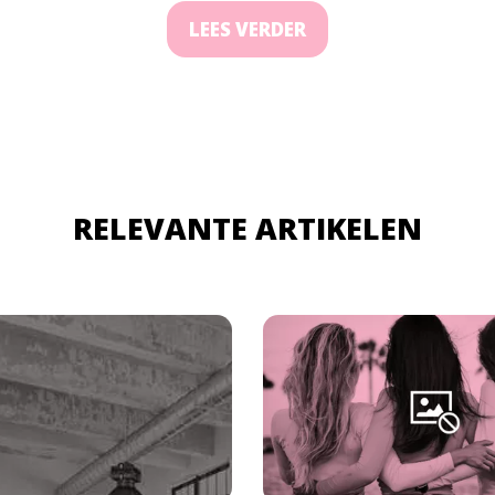
LEES VERDER
RELEVANTE ARTIKELEN