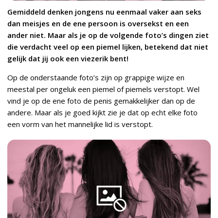
Gemiddeld denken jongens nu eenmaal vaker aan seks
dan meisjes en de ene persoon is oversekst en een
ander niet. Maar als je op de volgende foto’s dingen ziet
die verdacht veel op een piemel lijken, betekend dat niet
gelijk dat jij ook een viezerik bent!
Op de onderstaande foto’s zijn op grappige wijze en
meestal per ongeluk een piemel of piemels verstopt. Wel
vind je op de ene foto de penis gemakkelijker dan op de
andere. Maar als je goed kijkt zie je dat op echt elke foto
een vorm van het mannelijke lid is verstopt.