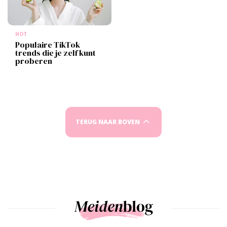
HOT
Populaire TikTok
trends die je zelf kunt
proberen
TERUG NAAR BOVEN