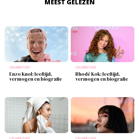
MEEST GELEZEN
CELEBRITIES
CELEBRITIES
Enzo Knol: leeftijd,
Rhodé Kok: leeftijd,
vermogen en biografie
vermogen en biografie
CELEBRITIES
CELEBRITIES