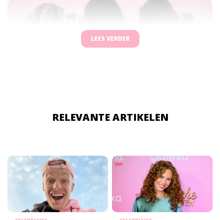
LEES VERDER
RELEVANTE ARTIKELEN