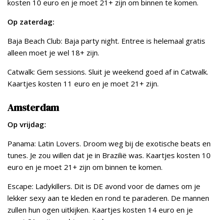
kosten 10 euro en je moet 21+ zijn om binnen te komen.
Op zaterdag:
Baja Beach Club: Baja party night. Entree is helemaal gratis
alleen moet je wel 18+ zijn.
Catwalk: Gem sessions. Sluit je weekend goed af in Catwalk.
Kaartjes kosten 11 euro en je moet 21+ zijn.
Amsterdam
Op vrijdag:
Panama: Latin Lovers. Droom weg bij de exotische beats en
tunes. Je zou willen dat je in Brazilië was. Kaartjes kosten 10
euro en je moet 21+ zijn om binnen te komen.
Escape: Ladykillers. Dit is DE avond voor de dames om je
lekker sexy aan te kleden en rond te paraderen. De mannen
zullen hun ogen uitkijken. Kaartjes kosten 14 euro en je