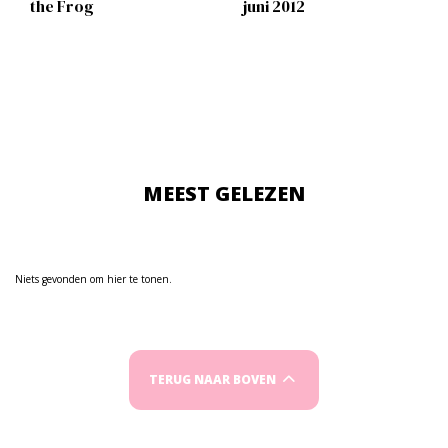
the Frog
juni 2012
MEEST GELEZEN
Niets gevonden om hier te tonen.
TERUG NAAR BOVEN