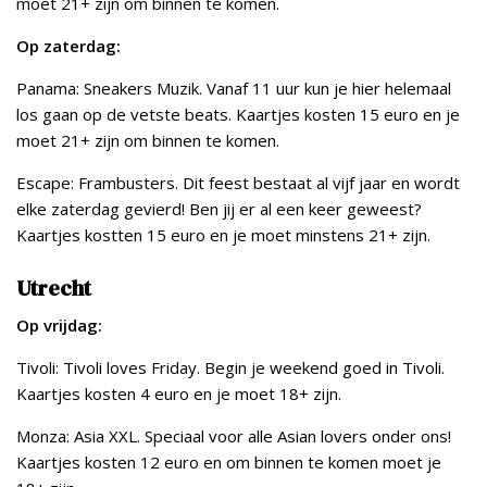
moet 21+ zijn om binnen te komen.
Op zaterdag:
Panama: Sneakers Muzik. Vanaf 11 uur kun je hier helemaal
los gaan op de vetste beats. Kaartjes kosten 15 euro en je
moet 21+ zijn om binnen te komen.
Escape: Frambusters. Dit feest bestaat al vijf jaar en wordt
elke zaterdag gevierd! Ben jij er al een keer geweest?
Kaartjes kostten 15 euro en je moet minstens 21+ zijn.
Utrecht
Op vrijdag:
Tivoli: Tivoli loves Friday. Begin je weekend goed in Tivoli.
Kaartjes kosten 4 euro en je moet 18+ zijn.
Monza: Asia XXL. Speciaal voor alle Asian lovers onder ons!
Kaartjes kosten 12 euro en om binnen te komen moet je