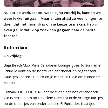
Nu dat de werk/school week bijna voorbij is, kunnen we
weer lekker uitgaan. Maar er zijn altijd zo veel dingen te
doen dat het moeilijk is om je keuze te maken. Heb jij
even geluk dat ik op zoek ben gegaan naar de beste
feesten!
Rotterdam
Op vrijdag:
Baja Beach Club: Pure Caribbean Lounge goes to Suriname!
Schud je kont op de beats van danchehall en reggaeton!
Kaartjes kosten 10 euro en je moet 18+ zijn om binnen te
komen.
Catwalk: OUTLOUD. Nu dat de tijden aan het veranderen
zijn is het tijd om op te vallen! Dans tot in de vroege uurtjes
op de deuntjes van onder andere El Funkador. Kaartjes