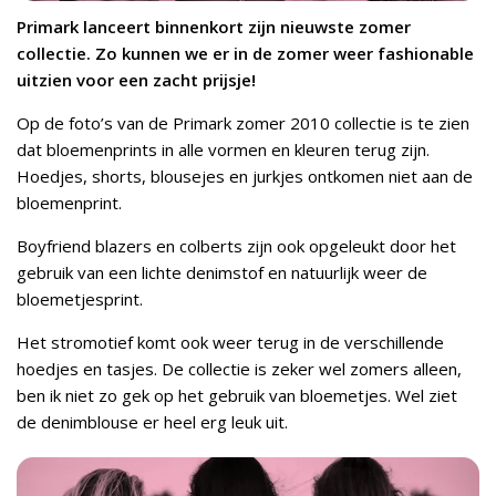
Primark lanceert binnenkort zijn nieuwste zomer
collectie. Zo kunnen we er in de zomer weer fashionable
uitzien voor een zacht prijsje!
Op de foto’s van de Primark zomer 2010 collectie is te zien
dat bloemenprints in alle vormen en kleuren terug zijn.
Hoedjes, shorts, blousejes en jurkjes ontkomen niet aan de
bloemenprint.
Boyfriend blazers en colberts zijn ook opgeleukt door het
gebruik van een lichte denimstof en natuurlijk weer de
bloemetjesprint.
Het stromotief komt ook weer terug in de verschillende
hoedjes en tasjes. De collectie is zeker wel zomers alleen,
ben ik niet zo gek op het gebruik van bloemetjes. Wel ziet
de denimblouse er heel erg leuk uit.